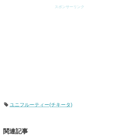
スポンサーリンク
ユニフルーティー(チキータ)
関連記事