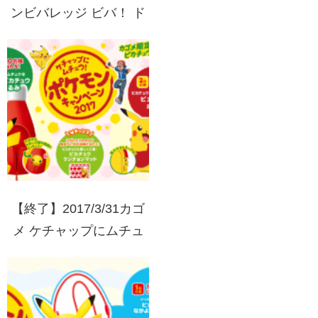
ンビバレッジ ビバ！ ド
リーム サマーキャンペ
ーン
【終了】2017/3/31カゴ
メ ケチャップにムチュ
ウ！ポケモンキャンペー
ン2017