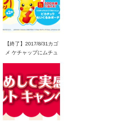
【終了】2017/8/31カゴ
メ ケチャップにムチュ
ウ！ポケモンキャンペー
ン2017 第2弾