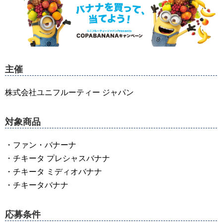
主催
株式会社ユニフルーティー ジャパン
対象商品
・ファン・バナーナ
・チキータ プレシャスバナナ
・チキータ ミディオバナナ
・チキータバナナ
応募条件