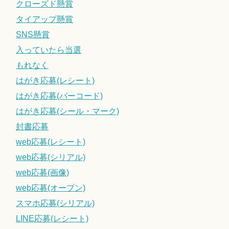
クローズド懸賞
タイアップ懸賞
SNS懸賞
入っていたら当選
もれなく
はがき応募(レシート)
はがき応募(バーコード)
はがき応募(シール・マーク)
封書応募
web応募(レシート)
web応募(シリアル)
web応募(画像)
web応募(オープン)
スマホ応募(シリアル)
LINE応募(レシート)