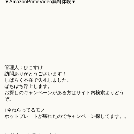
▼AmazonPrimeVideo無料体験▼
管理人：ひこすけ
訪問ありがとうございます！
しばらく不在で失礼しました。
ぼちぼち浮上します。
お探しのキャンペーンがある方はサイト内検索よりどう
ぞ。
↓今ねらってるモノ
ホットプレートが壊れたのでキャンペーン探してます。。