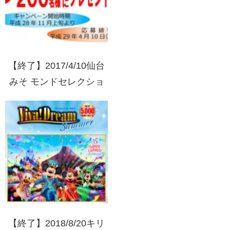
【終了】2017/4/10仙台
みそ モンドセレクショ
ン10年連続最高金賞受賞
キャンペーン
【終了】2018/8/20キリ