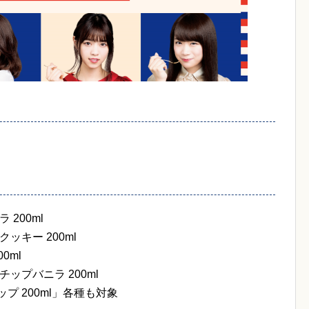
200ml
ッキー 200ml
0ml
ップバニラ 200ml
プ 200ml」各種も対象