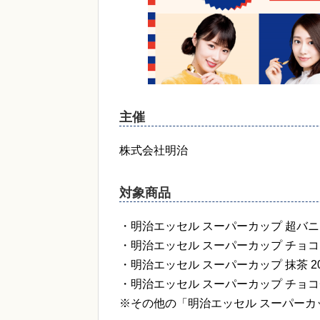
主催
株式会社明治
対象商品
・明治エッセル スーパーカップ 超バニラ 
・明治エッセル スーパーカップ チョコク
・明治エッセル スーパーカップ 抹茶 20
・明治エッセル スーパーカップ チョコチ
※その他の「明治エッセル スーパーカッ