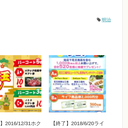
明治
2016/12/31ホク
【終了】2018/6/20ライ