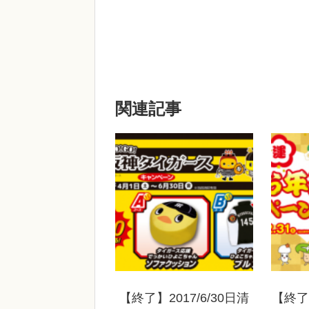
関連記事
【終了】2017/6/30日清
【終了】