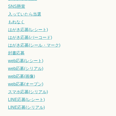
SNS懸賞
入っていたら当選
もれなく
はがき応募(レシート)
はがき応募(バーコード)
はがき応募(シール・マーク)
封書応募
web応募(レシート)
web応募(シリアル)
web応募(画像)
web応募(オープン)
スマホ応募(シリアル)
LINE応募(レシート)
LINE応募(シリアル)