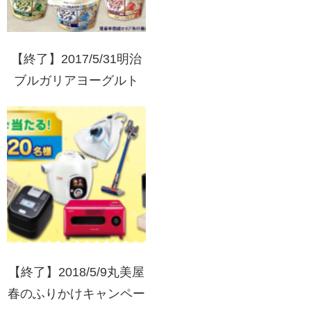
【終了】2017/5/31明治
ブルガリアヨーグルト
バランスランチ バラン
ス応援キャンペーン
【終了】2018/5/9丸美屋
春のふりかけキャンペー