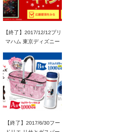
【終了】2017/12/12プリ
マハム 東京ディズニー
リゾートパークチケット
毎プレ！クリスマスキャ
ンペーン
【終了】2017/6/30フー
ドリエ リサとガスパー