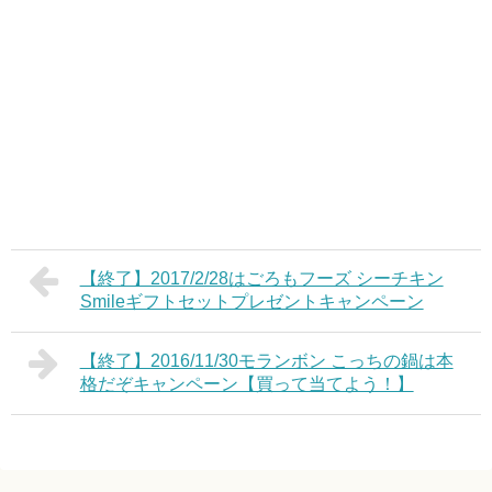
【終了】2017/2/28はごろもフーズ シーチキン
Smileギフトセットプレゼントキャンペーン
【終了】2016/11/30モランボン こっちの鍋は本
格だぞキャンペーン【買って当てよう！】