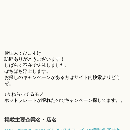
管理人：ひこすけ
訪問ありがとうございます！
しばらく不在で失礼しました。
ぼちぼち浮上します。
お探しのキャンペーンがある方はサイト内検索よりどう
ぞ。
↓今ねらってるモノ
ホットプレートが壊れたのでキャンペーン探してます。。
掲載主要企業名・店名
アサヒ
はごろもフーズ
よつ葉乳業