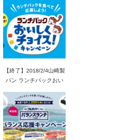
フト山分けキャンペーン
【終了】2018/2/4山崎製
パン ランチパックおい
しくチョイス！キャンペ
ーン