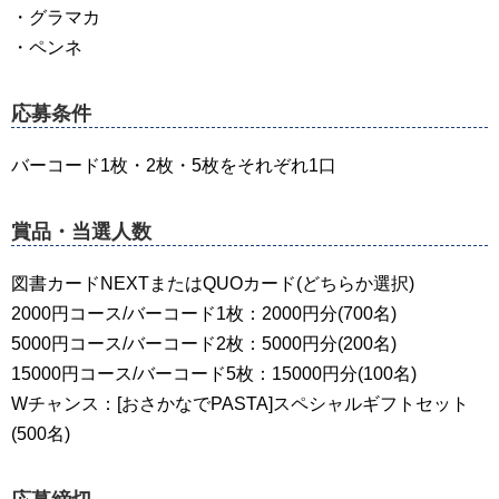
・グラマカ
・ペンネ
応募条件
バーコード1枚・2枚・5枚をそれぞれ1口
賞品・当選人数
図書カードNEXTまたはQUOカード(どちらか選択)
2000円コース/バーコード1枚：2000円分(700名)
5000円コース/バーコード2枚：5000円分(200名)
15000円コース/バーコード5枚：15000円分(100名)
Wチャンス：[おさかなでPASTA]スペシャルギフトセット
(500名)