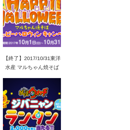
【終了】2017/10/31東洋
水産 マルちゃん焼そば
ハッピーハロウィンキャ
ンペーン