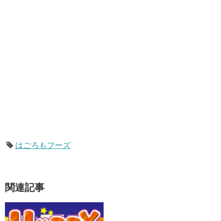
はごろもフーズ
関連記事