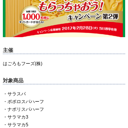
主催
はごろもフーズ(株)
対象商品
・サラスパ
・ポポロスパハーフ
・ナポリスパハーフ
・サラマカ3
・サラマカ5