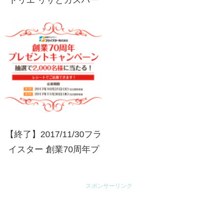
ル オリジナルお出かけ
グッズプレゼント
【終了】2017/11/30フラ
イスター 創業70周年プ
レゼントキャンペーン
スポンサーリンク