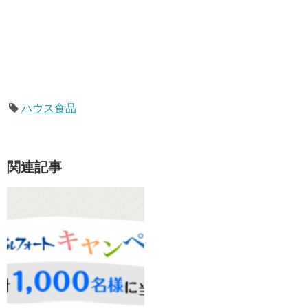
ハウス食品
関連記事