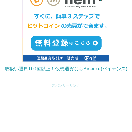
取扱い通貨100種以上！仮想通貨ならBinance(バイナンス)
スポンサーリンク