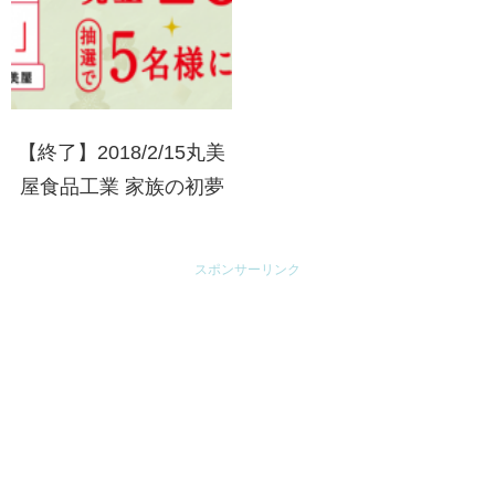
【終了】2018/2/15丸美
屋食品工業 家族の初夢
キャンペーン クイズで
当たる！
スポンサーリンク