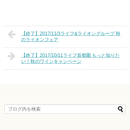
【終了】2017/11/3ライフ&ライオングループ 秋
のライオンフェア
【終了】2017/10/11ライフ首都圏 もっと知りた
い！秋のワインキャンペーン