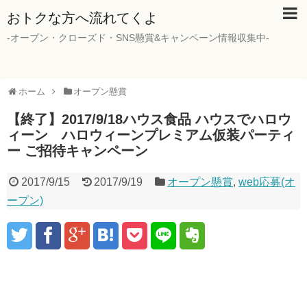
おトクな方へ流れてくよ
-オープン・クローズド・SNS懸賞&キャンペーン情報収集中-
ホーム
オープン懸賞
【終了】2017/9/18ハウス食品 ハウスでハロウ
ィーン ハロウィーンプレミアム仮装パーティ
ー ご招待キャンペーン
2017/9/15
2017/9/19
オープン懸賞
,
web応募(オ
ープン)