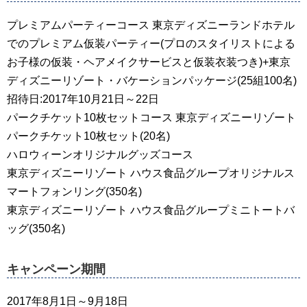
プレミアムパーティーコース 東京ディズニーランドホテル
でのプレミアム仮装パーティー(プロのスタイリストによる
お子様の仮装・ヘアメイクサービスと仮装衣装つき)+東京
ディズニーリゾート・バケーションパッケージ(25組100名)
招待日:2017年10月21日～22日
パークチケット10枚セットコース 東京ディズニーリゾート
パークチケット10枚セット(20名)
ハロウィーンオリジナルグッズコース
東京ディズニーリゾート ハウス食品グループオリジナルス
マートフォンリング(350名)
東京ディズニーリゾート ハウス食品グループミニトートバ
ッグ(350名)
キャンペーン期間
2017年8月1日～9月18日