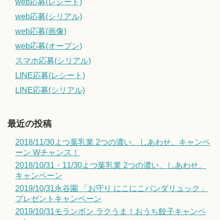
web応募(レシート)
web応募(シリアル)
web応募(画像)
web応募(オープン)
スマホ応募(シリアル)
LINE応募(レシート)
LINE応募(シリアル)
最近の投稿
2018/11/30よつ葉乳業 2つの濃い、しあわせ。キャンペ
ーン Wチャンス！
2018/10/31・11/30よつ葉乳業 2つの濃い、しあわせ。
キャンペーン
2019/10/31永谷園 「お守り にこにこパンダリュック」
プレゼントキャンペーン
2019/10/31モランボン ラクうま！おうち餃子キャンペ