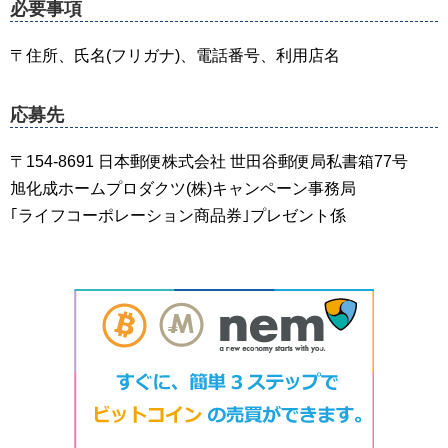
必要事項
〒住所、氏名(フリガナ)、電話番号、利用店名
応募先
〒154-8691 日本郵便株式会社 世田谷郵便局私書箱77号
旭化成ホームプロダクツ(株)キャンペーン事務局
｢ライフコーポレーション商品券｣プレゼント係