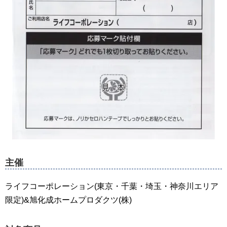
主催
ライフコーポレーション(東京・千葉・埼玉・神奈川エリア
限定)&旭化成ホームプロダクツ(株)