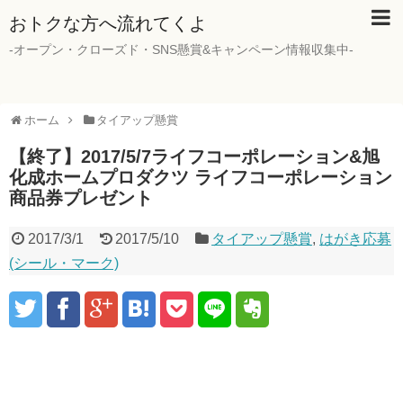
おトクな方へ流れてくよ
-オープン・クローズド・SNS懸賞&キャンペーン情報収集中-
ホーム
タイアップ懸賞
【終了】2017/5/7ライフコーポレーション&旭
化成ホームプロダクツ ライフコーポレーション
商品券プレゼント
2017/3/1
2017/5/10
タイアップ懸賞
,
はがき応募
(シール・マーク)