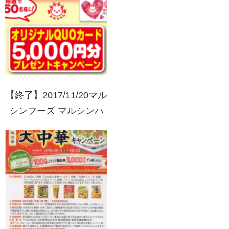
【終了】2017/11/20マル
シンフーズ マルシンハ
ンバーグ55周年 オリジ
ナルQUOカード5000円
分プレゼントキャンペー
ン