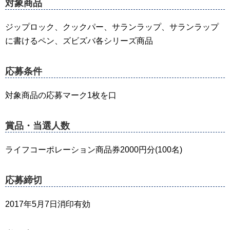
対象商品
ジップロック、クックパー、サランラップ、サランラップ
に書けるペン、ズビズバ各シリーズ商品
応募条件
対象商品の応募マーク1枚を口
賞品・当選人数
ライフコーポレーション商品券2000円分(100名)
応募締切
2017年5月7日消印有効