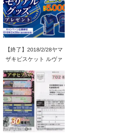
【終了】2018/2/28ヤマ
ザキビスケット ルヴァ
ンカップ25周年メモリア
ルグッズプレゼント