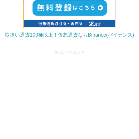
取扱い通貨100種以上！仮想通貨ならBinance(バイナンス)
スポンサーリンク