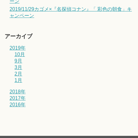
ーン
2019/11/29カゴメ×『名探偵コナン』「 彩色の朝食」キ
ャンペーン
アーカイブ
2019年
10月
9月
3月
2月
1月
2018年
2017年
2016年