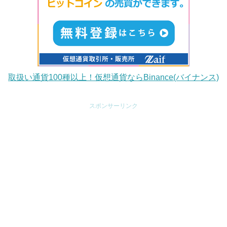
取扱い通貨100種以上！仮想通貨ならBinance(バイナンス)
スポンサーリンク