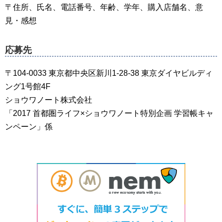
〒住所、氏名、電話番号、年齢、学年、購入店舗名、意
見・感想
応募先
〒104-0033 東京都中央区新川1-28-38 東京ダイヤビルディ
ング1号館4F
ショウワノート株式会社
「2017 首都圏ライフ×ショウワノート特別企画 学習帳キャ
ンペーン」係