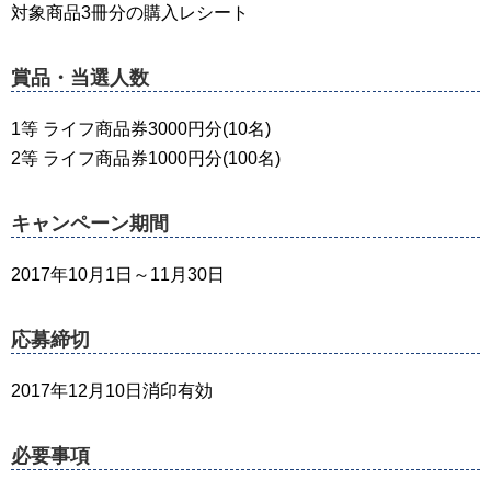
対象商品3冊分の購入レシート
賞品・当選人数
1等 ライフ商品券3000円分(10名)
2等 ライフ商品券1000円分(100名)
キャンペーン期間
2017年10月1日～11月30日
応募締切
2017年12月10日消印有効
必要事項