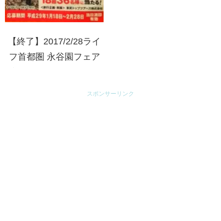
【終了】2017/2/28ライ
フ首都圏 永谷園フェア
プレゼントキャンペーン
スポンサーリンク