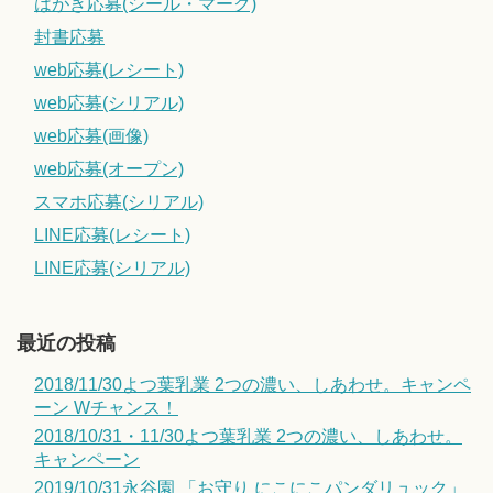
はがき応募(シール・マーク)
封書応募
web応募(レシート)
web応募(シリアル)
web応募(画像)
web応募(オープン)
スマホ応募(シリアル)
LINE応募(レシート)
LINE応募(シリアル)
最近の投稿
2018/11/30よつ葉乳業 2つの濃い、しあわせ。キャンペ
ーン Wチャンス！
2018/10/31・11/30よつ葉乳業 2つの濃い、しあわせ。
キャンペーン
2019/10/31永谷園 「お守り にこにこパンダリュック」