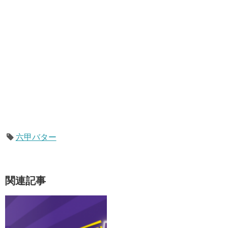
六甲バター
関連記事