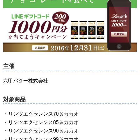
主催
六甲バター株式会社
対象商品
・リンツエクセレンス70％カカオ
・リンツエクセレンス85％カカオ
・リンツエクセレンス90％カカオ
・リンツエクセレンス99％カカオ