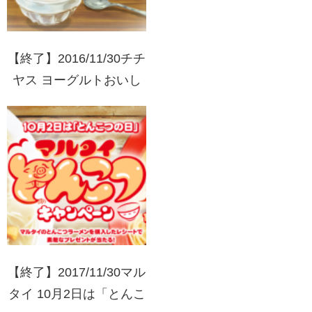
【終了】2016/11/30チチ
ヤス ヨーグルトおいし
く健康キャンペーン
【終了】2017/11/30マル
タイ 10月2日は「とんこ