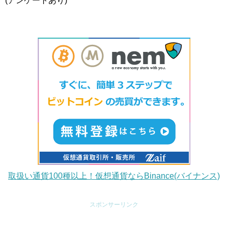
(アンケートあり)
取扱い通貨100種以上！仮想通貨ならBinance(バイナンス)
スポンサーリンク