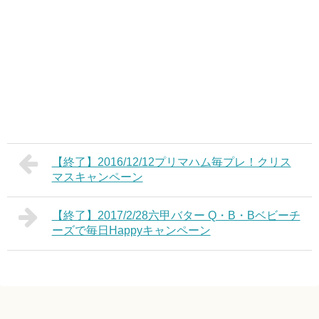
【終了】2016/12/12プリマハム毎プレ！クリス
マスキャンペーン
【終了】2017/2/28六甲バター Q・B・Bベビーチ
ーズで毎日Happyキャンペーン