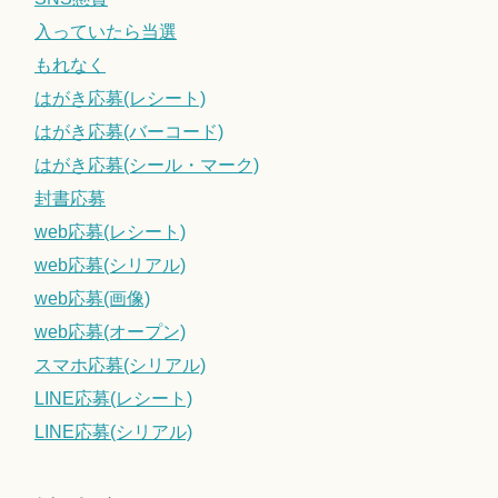
入っていたら当選
もれなく
はがき応募(レシート)
はがき応募(バーコード)
はがき応募(シール・マーク)
封書応募
web応募(レシート)
web応募(シリアル)
web応募(画像)
web応募(オープン)
スマホ応募(シリアル)
LINE応募(レシート)
LINE応募(シリアル)