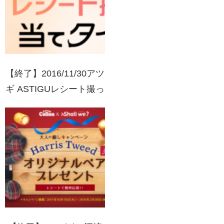
【終了】2016/11/30アツ
ギ ASTIGUレシート撮っ
て当てタイツ！