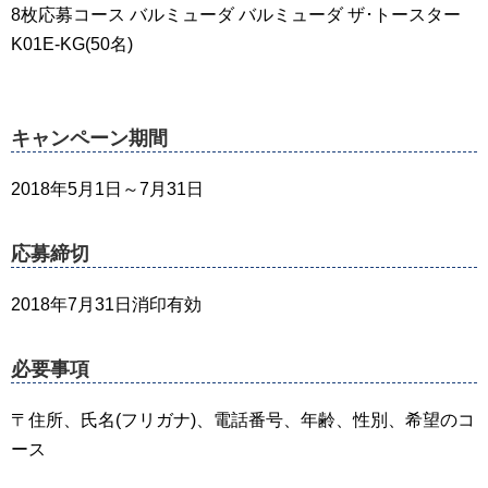
8枚応募コース バルミューダ バルミューダ ザ･トースター
K01E-KG(50名)
キャンペーン期間
2018年5月1日～7月31日
応募締切
2018年7月31日消印有効
必要事項
〒住所、氏名(フリガナ)、電話番号、年齢、性別、希望のコ
ース