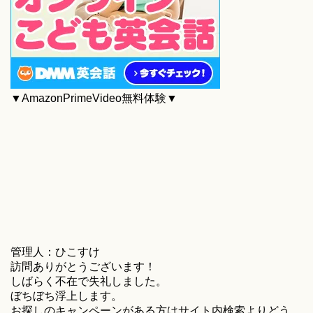
▼AmazonPrimeVideo無料体験▼
管理人：ひこすけ
訪問ありがとうございます！
しばらく不在で失礼しました。
ぼちぼち浮上します。
お探しのキャンペーンがある方はサイト内検索よりどう