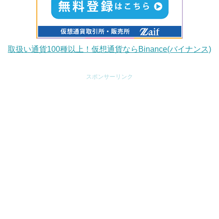
取扱い通貨100種以上！仮想通貨ならBinance(バイナンス)
スポンサーリンク