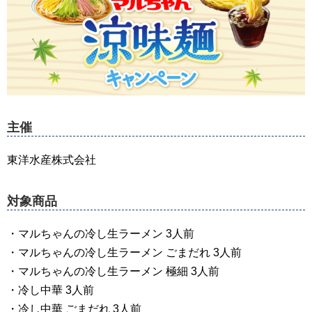
主催
東洋水産株式会社
対象商品
・マルちゃんの冷し生ラーメン 3人前
・マルちゃんの冷し生ラーメン ごまだれ 3人前
・マルちゃんの冷し生ラーメン 極細 3人前
・冷し中華 3人前
・冷し中華 ごまだれ 3人前