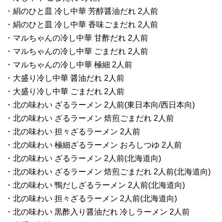
・絹のひと皿 冷し中華 芳醇醤油だれ 2人前
・絹のひと皿 冷し中華 香味ごまだれ 2人前
・マルちゃんの冷し中華 甘酢だれ 2人前
・マルちゃんの冷し中華 ごまだれ 2人前
・マルちゃんの冷し中華 極細 2人前
・大盛り冷し中華 醤油だれ 2人前
・大盛り冷し中華 ごまだれ 2人前
・北の味わい ざるラーメン 2人前(東日本向/西日本向)
・北の味わい ざるラーメン 焙煎ごまだれ 2人前
・北の味わい 担々ざるラーメン 2人前
・北の味わい 極細ざるラーメン おろしつゆ 2人前
・北の味わい ざるラーメン 2人前(北海道向)
・北の味わい ざるラーメン 焙煎ごまだれ 2人前(北海道向)
・北の味わい 鴨だしざるラーメン 2人前(北海道向)
・北の味わい 担々ざるラーメン 2人前(北海道向)
・北の味わい 黒酢入り醤油だれ 冷しラーメン 2人前