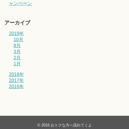
ャンペーン
アーカイブ
2019年
10月
9月
3月
2月
1月
2018年
2017年
2016年
© 2016
おトクな方へ流れてくよ