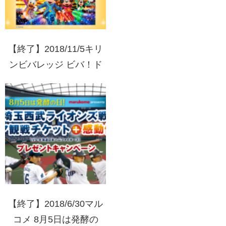
【終了】2018/11/5キリ
ンビバレッジ ビバ！ド
リーム オータムキャン
ペーン 東京ディズニー
シースペシャルナイト
10000名様ご招待！
【終了】2018/6/30マル
コメ 8月5日は発酵の