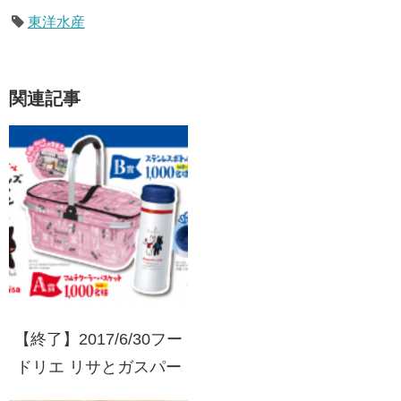
東洋水産
関連記事
【終了】2017/6/30フー
ドリエ リサとガスパー
ル オリジナルお出かけ