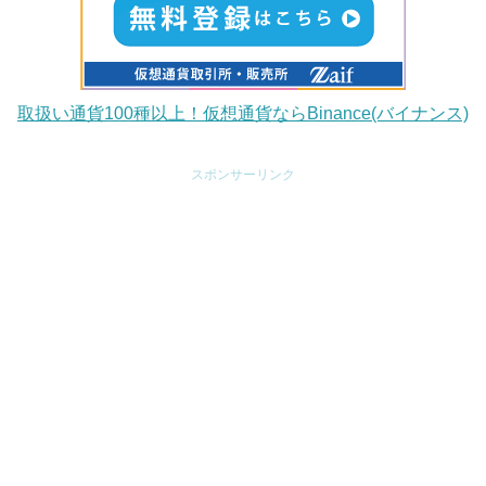
取扱い通貨100種以上！仮想通貨ならBinance(バイナンス)
スポンサーリンク