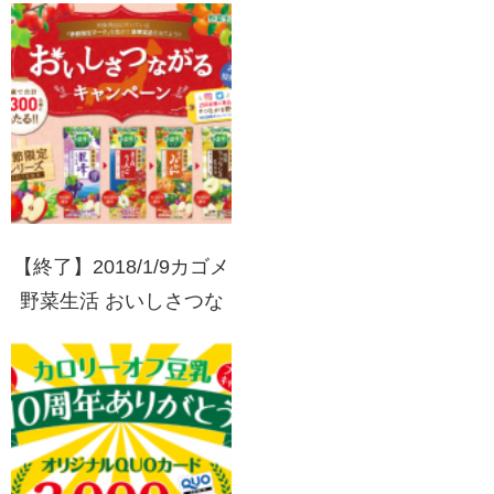
QUOカードプレゼント
【終了】2018/1/9カゴメ
野菜生活 おいしさつな
がるキャンペーン