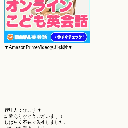
▼AmazonPrimeVideo無料体験▼
管理人：ひこすけ
訪問ありがとうございます！
しばらく不在で失礼しました。