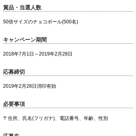
賞品・当選人数
50倍サイズのチョコボール(500名)
キャンペーン期間
2018年7月1日～2019年2月28日
応募締切
2019年2月28日消印有効
必要事項
〒住所、氏名(フリガナ)、電話番号、年齢、性別