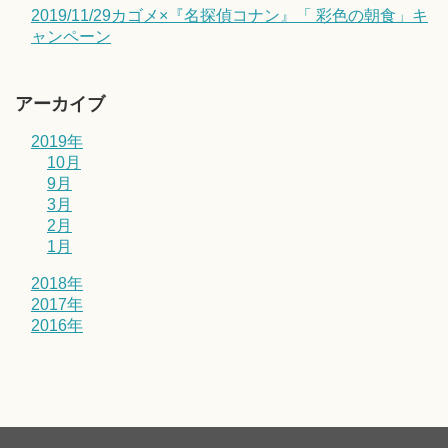
2019/11/29カゴメ×『名探偵コナン』「 彩色の朝食」キ
ャンペーン
アーカイブ
2019年
10月
9月
3月
2月
1月
2018年
2017年
2016年