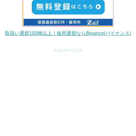
取扱い通貨100種以上！仮想通貨ならBinance(バイナンス)
スポンサーリンク