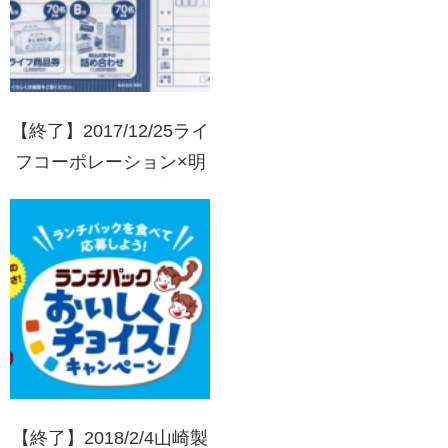
【終了】2017/12/25ライ
フコーポレーション×明
治 ライフ商品券プレゼ
ントキャンペーン
【終了】2018/2/4山崎製