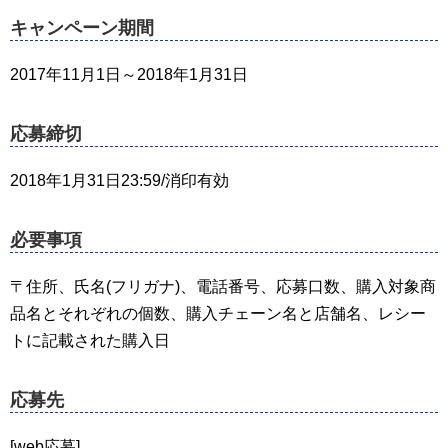
キャンペーン期間
2017年11月1日～2018年1月31日
応募締切
2018年1月31日23:59/消印有効
必要事項
〒住所、氏名(フリガナ)、電話番号、応募口数、購入対象商
品名とそれぞれの個数、購入チェーン名と店舗名、レシー
トに記載された購入日
応募先
[web応募]