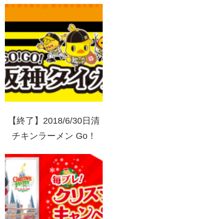
客様感謝キャンペーン
【終了】2018/6/30日清
チキンラーメン Go！
Go！阪神タイガースキ
ャンペーン