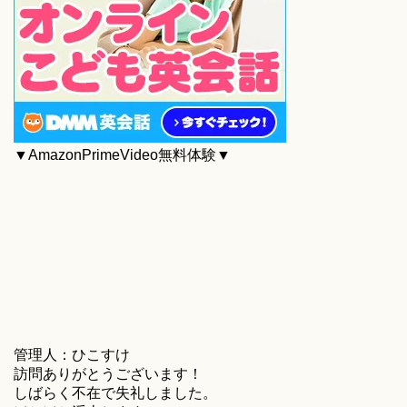
▼AmazonPrimeVideo無料体験▼
管理人：ひこすけ
訪問ありがとうございます！
しばらく不在で失礼しました。