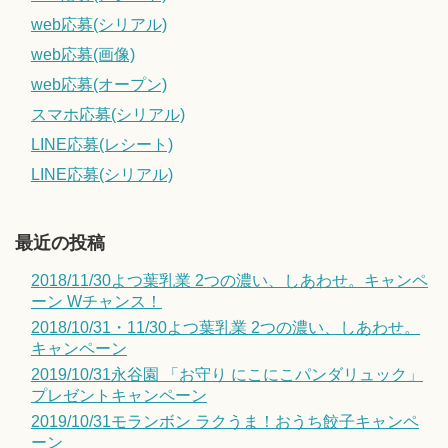
web応募(シリアル)
web応募(画像)
web応募(オープン)
スマホ応募(シリアル)
LINE応募(レシート)
LINE応募(シリアル)
最近の投稿
2018/11/30よつ葉乳業 2つの濃い、しあわせ。キャンペ
ーン Wチャンス！
2018/10/31・11/30よつ葉乳業 2つの濃い、しあわせ。
キャンペーン
2019/10/31永谷園 「お守り にこにこパンダリュック」
プレゼントキャンペーン
2019/10/31モランボン ラクうま！おうち餃子キャンペ
ーン