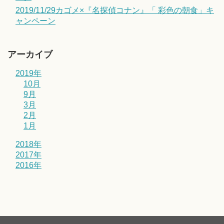
2019/11/29カゴメ×『名探偵コナン』「 彩色の朝食」キ
ャンペーン
アーカイブ
2019年
10月
9月
3月
2月
1月
2018年
2017年
2016年