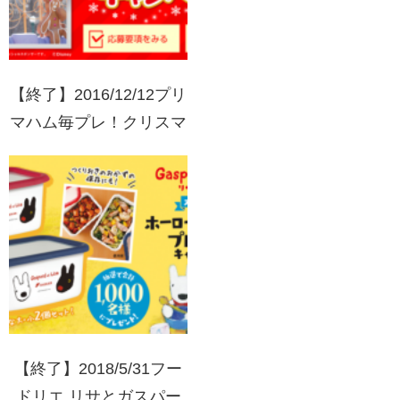
【終了】2016/12/12プリ
マハム毎プレ！クリスマ
スキャンペーン
【終了】2018/5/31フー
ドリエ リサとガスパー