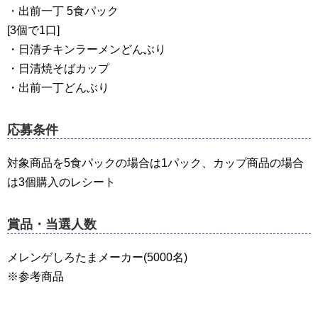
・出前一丁 5食パック
[3個で1口]
・日清チキンラーメンどんぶり
・日清焼そばカップ
・出前一丁どんぶり
応募条件
対象商品を5食パックの場合は1パック、カップ商品の場合
は3個購入のレシート
賞品・当選人数
メレンゲしろたまメーカー(5000名)
※参考商品