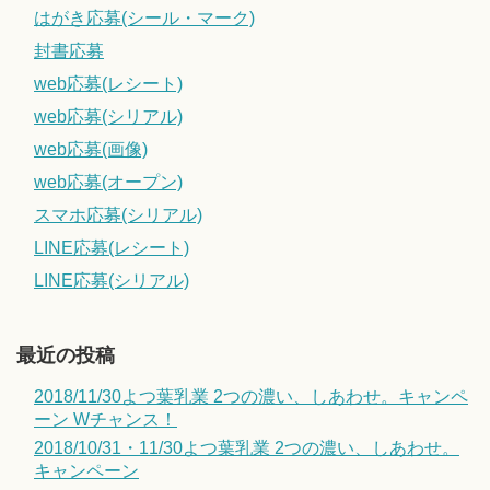
はがき応募(シール・マーク)
封書応募
web応募(レシート)
web応募(シリアル)
web応募(画像)
web応募(オープン)
スマホ応募(シリアル)
LINE応募(レシート)
LINE応募(シリアル)
最近の投稿
2018/11/30よつ葉乳業 2つの濃い、しあわせ。キャンペ
ーン Wチャンス！
2018/10/31・11/30よつ葉乳業 2つの濃い、しあわせ。
キャンペーン