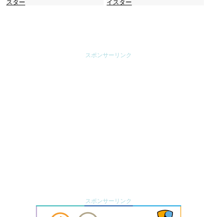
スター
イスター
スポンサーリンク
スポンサーリンク