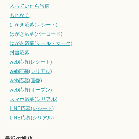
入っていたら当選
もれなく
はがき応募(レシート)
はがき応募(バーコード)
はがき応募(シール・マーク)
封書応募
web応募(レシート)
web応募(シリアル)
web応募(画像)
web応募(オープン)
スマホ応募(シリアル)
LINE応募(レシート)
LINE応募(シリアル)
最近の投稿