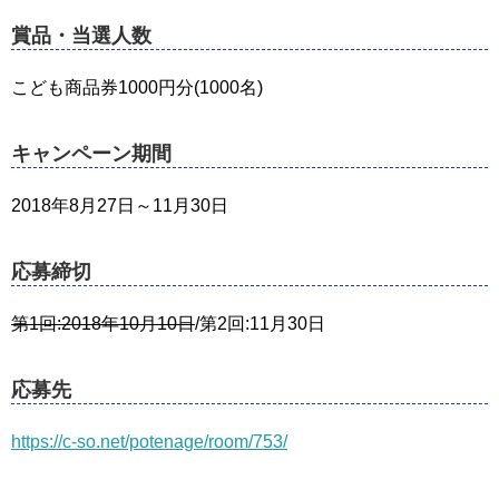
賞品・当選人数
こども商品券1000円分(1000名)
キャンペーン期間
2018年8月27日～11月30日
応募締切
第1回:2018年10月10日
/第2回:11月30日
応募先
https://c-so.net/potenage/room/753/