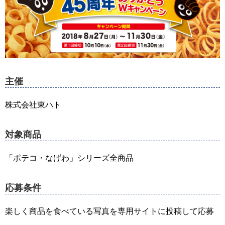
主催
株式会社東ハト
対象商品
「ポテコ・なげわ」シリーズ全商品
応募条件
楽しく商品を食べている写真を専用サイトに投稿して応募