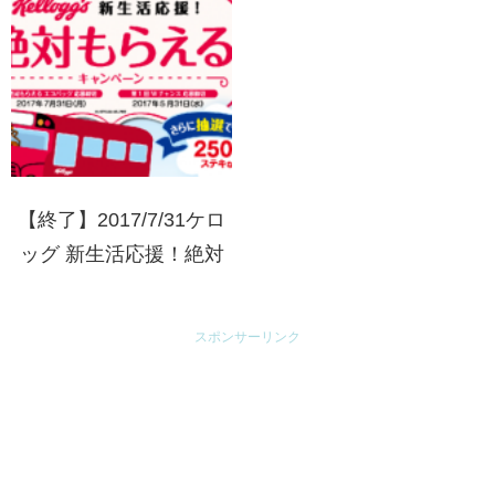
【終了】2017/7/31ケロ
ッグ 新生活応援！絶対
もらえるキャンペーン
スポンサーリンク