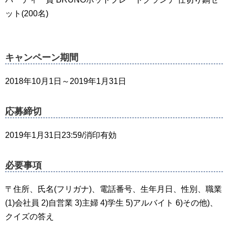
ット(200名)
キャンペーン期間
2018年10月1日～2019年1月31日
応募締切
2019年1月31日23:59/消印有効
必要事項
〒住所、氏名(フリガナ)、電話番号、生年月日、性別、職業
(1)会社員 2)自営業 3)主婦 4)学生 5)アルバイト 6)その他)、
クイズの答え