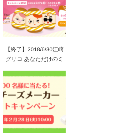
【終了】2018/6/30江崎
グリコ あなただけのミ
ス・カフェオーレクッシ
ョンが当たる！SNS投稿
キャンペーン