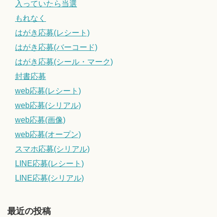
入っていたら当選
もれなく
はがき応募(レシート)
はがき応募(バーコード)
はがき応募(シール・マーク)
封書応募
web応募(レシート)
web応募(シリアル)
web応募(画像)
web応募(オープン)
スマホ応募(シリアル)
LINE応募(レシート)
LINE応募(シリアル)
最近の投稿