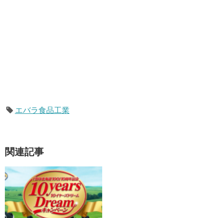
エバラ食品工業
関連記事