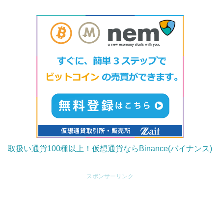
取扱い通貨100種以上！仮想通貨ならBinance(バイナンス)
スポンサーリンク