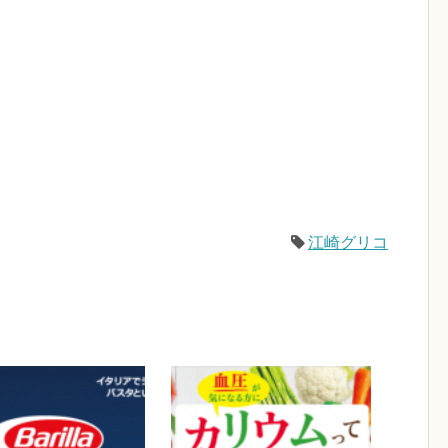
江崎グリコ