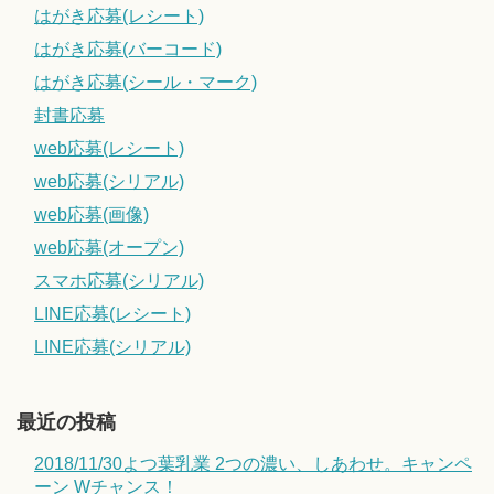
はがき応募(レシート)
はがき応募(バーコード)
はがき応募(シール・マーク)
封書応募
web応募(レシート)
web応募(シリアル)
web応募(画像)
web応募(オープン)
スマホ応募(シリアル)
LINE応募(レシート)
LINE応募(シリアル)
最近の投稿
2018/11/30よつ葉乳業 2つの濃い、しあわせ。キャンペ
ーン Wチャンス！