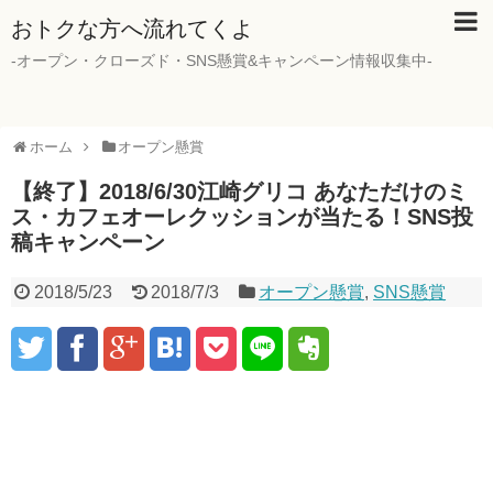
おトクな方へ流れてくよ
-オープン・クローズド・SNS懸賞&キャンペーン情報収集中-
ホーム
オープン懸賞
【終了】2018/6/30江崎グリコ あなただけのミ
ス・カフェオーレクッションが当たる！SNS投
稿キャンペーン
2018/5/23
2018/7/3
オープン懸賞
,
SNS懸賞