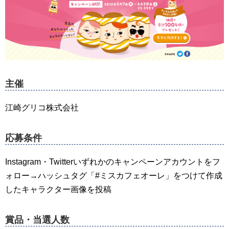
主催
江崎グリコ株式会社
応募条件
Instagram・Twitterいずれかのキャンペーンアカウントをフ
ォロー→ハッシュタグ「#ミスカフェオーレ」をつけて作成
したキャラクター画像を投稿
賞品・当選人数