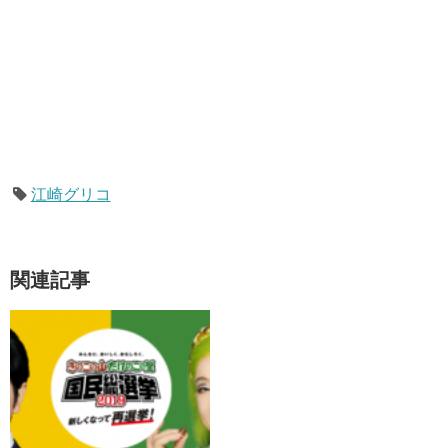
江崎グリコ
関連記事