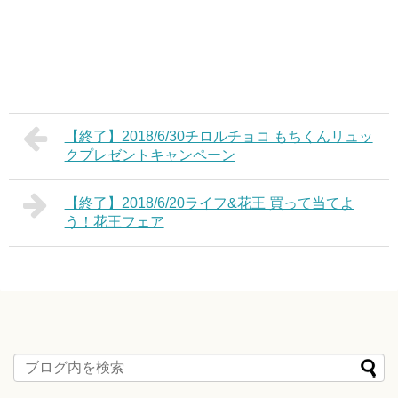
【終了】2018/6/30チロルチョコ もちくんリュッ
クプレゼントキャンペーン
【終了】2018/6/20ライフ&花王 買って当てよ
う！花王フェア