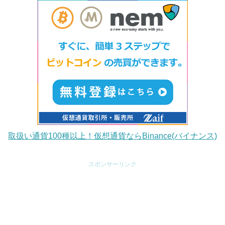
取扱い通貨100種以上！仮想通貨ならBinance(バイナンス)
スポンサーリンク