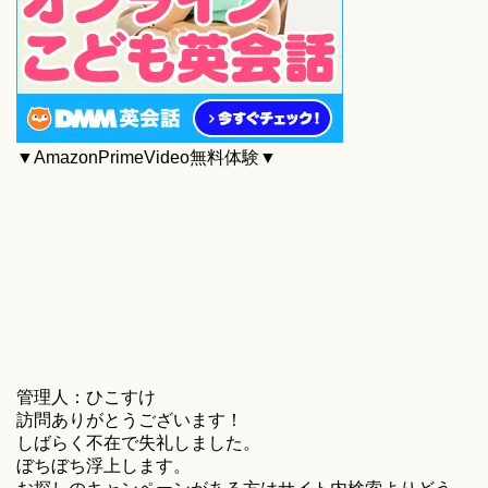
▼AmazonPrimeVideo無料体験▼
管理人：ひこすけ
訪問ありがとうございます！
しばらく不在で失礼しました。
ぼちぼち浮上します。