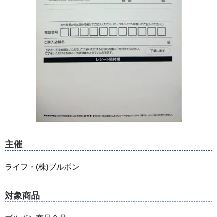
主催
ライフ・(株)ブルボン
対象商品