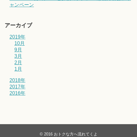
ャンペーン
アーカイブ
2019年
10月
9月
3月
2月
1月
2018年
2017年
2016年
© 2016
おトクな方へ流れてくよ