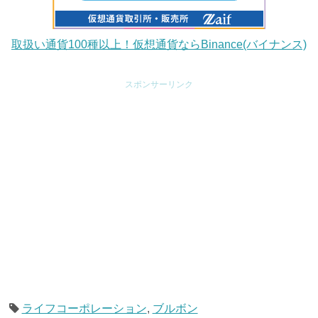
取扱い通貨100種以上！仮想通貨ならBinance(バイナンス)
スポンサーリンク
ライフコーポレーション
,
ブルボン