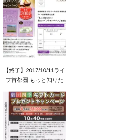
ントキャンペーン
【終了】2017/10/11ライ
フ首都圏 もっと知りた
い！秋のワインキャンペ
ーン