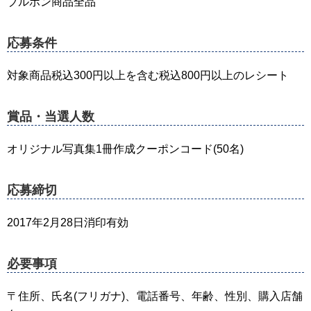
ブルボン商品全品
応募条件
対象商品税込300円以上を含む税込800円以上のレシート
賞品・当選人数
オリジナル写真集1冊作成クーポンコード(50名)
応募締切
2017年2月28日消印有効
必要事項
〒住所、氏名(フリガナ)、電話番号、年齢、性別、購入店舗