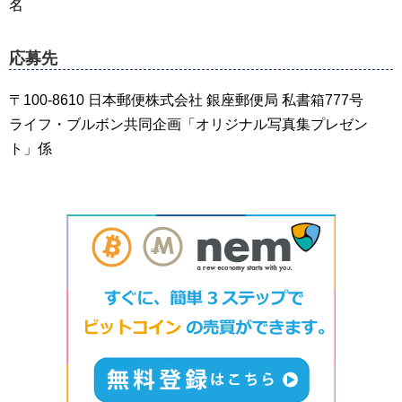
名
応募先
〒100-8610 日本郵便株式会社 銀座郵便局 私書箱777号
ライフ・ブルボン共同企画「オリジナル写真集プレゼン
ト」係