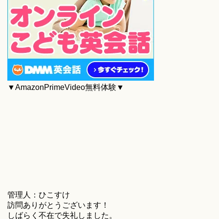
▼AmazonPrimeVideo無料体験▼
管理人：ひこすけ
訪問ありがとうございます！
しばらく不在で失礼しました。