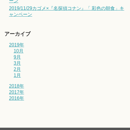
ーン
2019/11/29カゴメ×『名探偵コナン』「 彩色の朝食」キ
ャンペーン
アーカイブ
2019年
10月
9月
3月
2月
1月
2018年
2017年
2016年