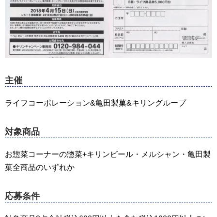
主催
ライフコーポレーション&亀田製菓&キリングループ
対象商品
お惣菜コーナーの惣菜+キリンビール・メルシャン・亀田製
菓全商品のいずれか
応募条件