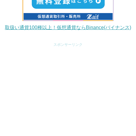
取扱い通貨100種以上！仮想通貨ならBinance(バイナンス)
スポンサーリンク