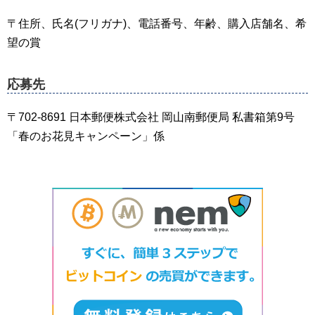
〒住所、氏名(フリガナ)、電話番号、年齢、購入店舗名、希
望の賞
応募先
〒702-8691 日本郵便株式会社 岡山南郵便局 私書箱第9号
「春のお花見キャンペーン」係