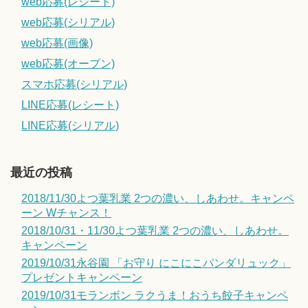
web応募(レシート)
web応募(シリアル)
web応募(画像)
web応募(オープン)
スマホ応募(シリアル)
LINE応募(レシート)
LINE応募(シリアル)
最近の投稿
2018/11/30よつ葉乳業 2つの濃い、しあわせ。キャンペ
ーン Wチャンス！
2018/10/31・11/30よつ葉乳業 2つの濃い、しあわせ。
キャンペーン
2019/10/31永谷園 「お守り にこにこパンダリュック」
プレゼントキャンペーン
2019/10/31モランボン ラクうま！おうち餃子キャンペ