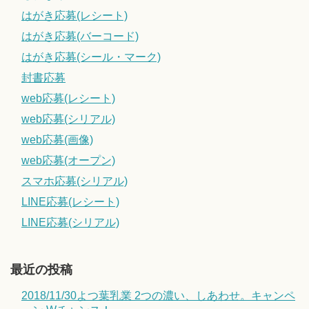
はがき応募(レシート)
はがき応募(バーコード)
はがき応募(シール・マーク)
封書応募
web応募(レシート)
web応募(シリアル)
web応募(画像)
web応募(オープン)
スマホ応募(シリアル)
LINE応募(レシート)
LINE応募(シリアル)
最近の投稿
2018/11/30よつ葉乳業 2つの濃い、しあわせ。キャンペ