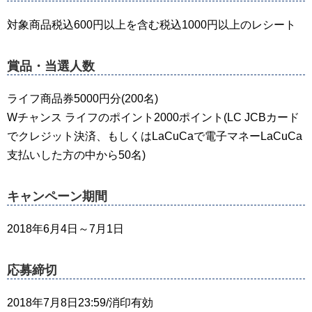
対象商品税込600円以上を含む税込1000円以上のレシート
賞品・当選人数
ライフ商品券5000円分(200名)
Wチャンス ライフのポイント2000ポイント(LC JCBカード
でクレジット決済、もしくはLaCuCaで電子マネーLaCuCa
支払いした方の中から50名)
キャンペーン期間
2018年6月4日～7月1日
応募締切
2018年7月8日23:59/消印有効