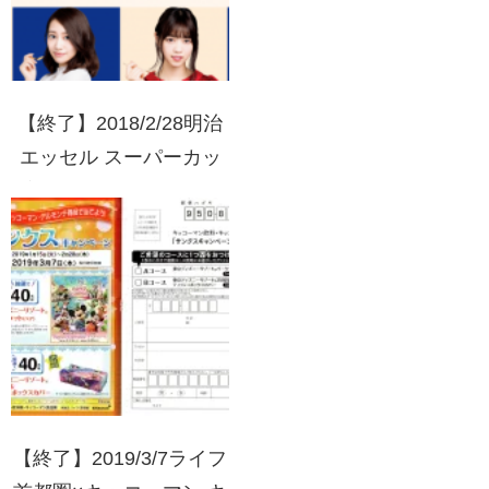
【終了】2018/2/28明治
エッセル スーパーカッ
プを買って当てよう！乃
木坂46グッズプレゼント
キャンペーン
【終了】2019/3/7ライフ