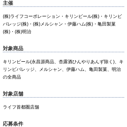
主催
(株)ライフコーポレーション・キリンビール(株)・キリンビ
バレッジ(株)・(株)メルシャン・伊藤ハム(株)・亀田製菓
(株)・(株)明治
対象商品
キリンビール(永昌源商品、杏露酒ひんやりあんず除く)、キ
リンビバレッジ、メルシャン、伊藤ハム、亀田製菓、明治
の全商品
対象店舗
ライフ首都圏店舗
応募条件