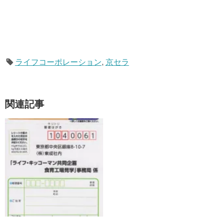
ライフコーポレーション
,
京セラ
関連記事