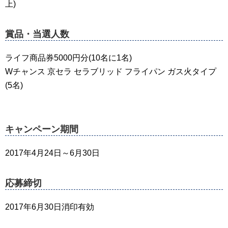
上)
賞品・当選人数
ライフ商品券5000円分(10名に1名)
Wチャンス 京セラ セラブリッド フライパン ガス火タイプ
(5名)
キャンペーン期間
2017年4月24日～6月30日
応募締切
2017年6月30日消印有効