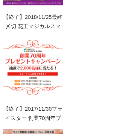
【終了】2018/11/25最終
〆切 花王マジカルスマ
イルキャンペーン 東京
ディズニーリゾートパー
クチケット等が当たる！
【終了】2017/11/30フラ
イスター 創業70周年プ
レゼントキャンペーン