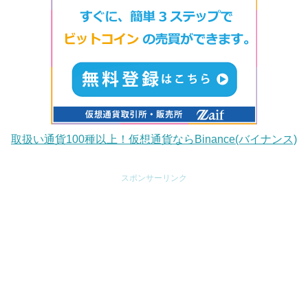
取扱い通貨100種以上！仮想通貨ならBinance(バイナンス)
スポンサーリンク