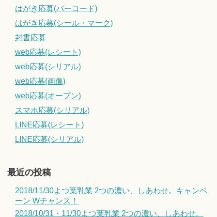
はがき応募(バーコード)
はがき応募(シール・マーク)
封書応募
web応募(レシート)
web応募(シリアル)
web応募(画像)
web応募(オープン)
スマホ応募(シリアル)
LINE応募(レシート)
LINE応募(シリアル)
最近の投稿
2018/11/30よつ葉乳業 2つの濃い、しあわせ。キャンペ
ーン Wチャンス！
2018/10/31・11/30よつ葉乳業 2つの濃い、しあわせ。