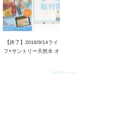
【終了】2018/9/14ライ
フ×サントリー天然水 オ
リジナルフルーツジャー
プレゼント
スポンサーリンク