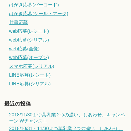
はがき応募(バーコード)
はがき応募(シール・マーク)
封書応募
web応募(レシート)
web応募(シリアル)
web応募(画像)
web応募(オープン)
スマホ応募(シリアル)
LINE応募(レシート)
LINE応募(シリアル)
最近の投稿
2018/11/30よつ葉乳業 2つの濃い、しあわせ。キャンペ
ーン Wチャンス！
2018/10/31・11/30よつ葉乳業 2つの濃い、しあわせ。