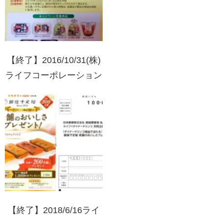
【終了】2016/10/31(株)
ライフコーポレーション
×(株)ピックルスコーポ
レーション共同企画
【終了】2018/6/16ライ