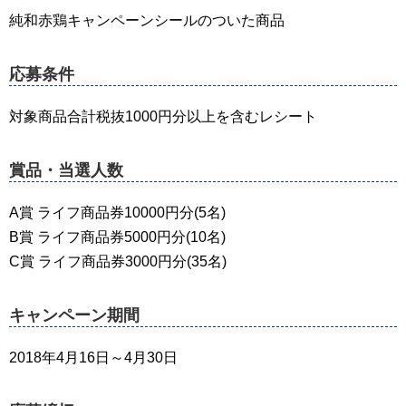
純和赤鶏キャンペーンシールのついた商品
応募条件
対象商品合計税抜1000円分以上を含むレシート
賞品・当選人数
A賞 ライフ商品券10000円分(5名)
B賞 ライフ商品券5000円分(10名)
C賞 ライフ商品券3000円分(35名)
キャンペーン期間
2018年4月16日～4月30日