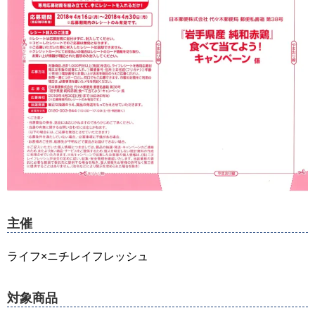
主催
ライフ×ニチレイフレッシュ
対象商品