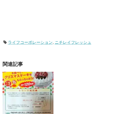
ライフコーポレーション
,
ニチレイフレッシュ
関連記事