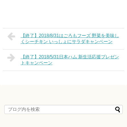
【終了】2018/8/31はごろもフーズ 野菜を美味し
くシーチキン いっしょにサラダキャンペーン
【終了】2018/5/31日本ハム 新生活応援プレゼン
トキャンペーン