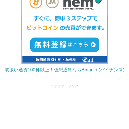
取扱い通貨100種以上！仮想通貨ならBinance(バイナンス)
スポンサーリンク