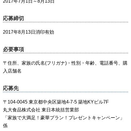
2017年7月1日～8月13日
応募締切
2017年8月13日消印有効
必要事項
〒住所、家族の氏名(フリガナ)・性別・年齢、電話番号、購
入店舗名
応募先
〒104-0045 東京都中央区築地4-7-5 築地KYビル7F
丸大食品株式会社 東日本統括営業部
「家族で大満足！豪華プラン！プレゼントキャンペーン」
係