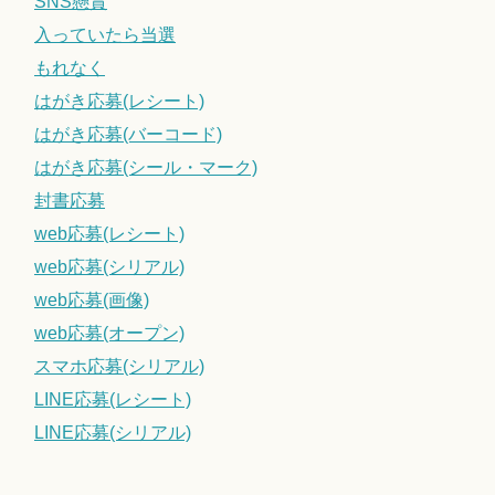
SNS懸賞
入っていたら当選
もれなく
はがき応募(レシート)
はがき応募(バーコード)
はがき応募(シール・マーク)
封書応募
web応募(レシート)
web応募(シリアル)
web応募(画像)
web応募(オープン)
スマホ応募(シリアル)
LINE応募(レシート)
LINE応募(シリアル)