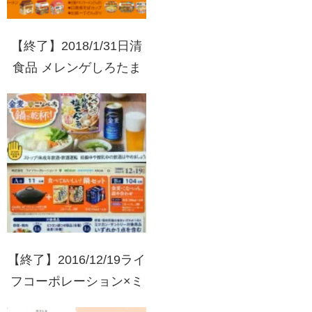
【終了】2018/1/31日清
食品 メレンゲしろたま
メーカープレゼントキャ
ンペーン
【終了】2016/12/19ライ
フコーポレーション×ミ
ツカン・サントリー 鍋