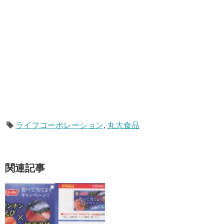
ライフコーポレーション
,
丸大食品
関連記事