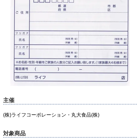
主催
(株)ライフコーポレーション・丸大食品(株)
対象商品