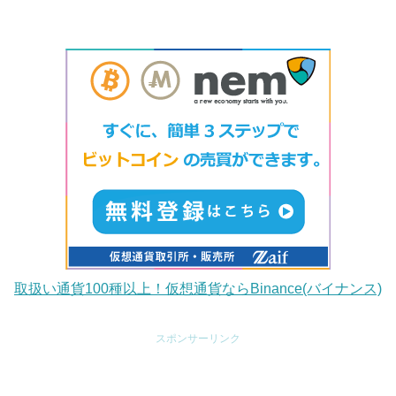
取扱い通貨100種以上！仮想通貨ならBinance(バイナンス)
スポンサーリンク