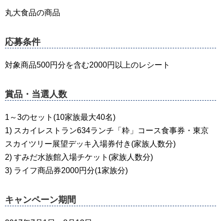
丸大食品の商品
応募条件
対象商品500円分を含む2000円以上のレシート
賞品・当選人数
1～3のセット(10家族最大40名)
1) スカイレストラン634ランチ「粋」コース食事券・東京
スカイツリー展望デッキ入場券付き(家族人数分)
2) すみだ水族館入場チケット(家族人数分)
3) ライフ商品券2000円分(1家族分)
キャンペーン期間