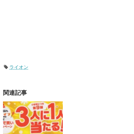
ライオン
関連記事