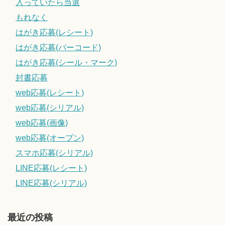
入っていたら当選
もれなく
はがき応募(レシート)
はがき応募(バーコード)
はがき応募(シール・マーク)
封書応募
web応募(レシート)
web応募(シリアル)
web応募(画像)
web応募(オープン)
スマホ応募(シリアル)
LINE応募(レシート)
LINE応募(シリアル)
最近の投稿