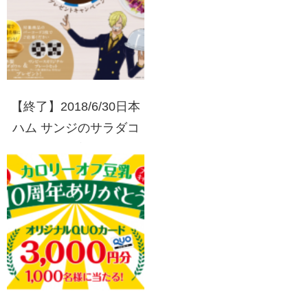
ン
【終了】2018/6/30日本
ハム サンジのサラダコ
レクションプレゼントキ
ャンペーン