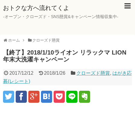
おトクな方へ流れてくよ
-オープン・クローズド・SNS懸賞&キャンペーン情報収集中-
ホーム
クローズド懸賞
【終了】2018/1/10ライオン リラックマ LION
年末大洗濯キャンペーン
2017/12/12
2018/1/26
クローズド懸賞
,
はがき応
募(レシート)