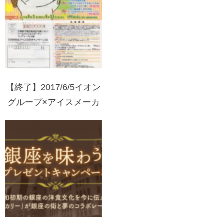
【終了】2017/6/5イオン
グループ×アイスメーカ
ー 5月9日はアイスの日
キャンペーン