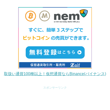
取扱い通貨100種以上！仮想通貨ならBinance(バイナンス)
スポンサーリンク