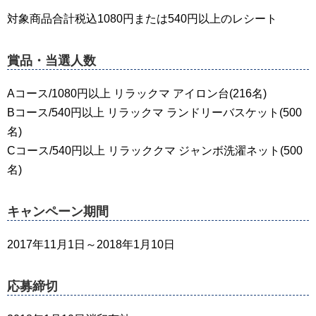
対象商品合計税込1080円または540円以上のレシート
賞品・当選人数
Aコース/1080円以上 リラックマ アイロン台(216名)
Bコース/540円以上 リラックマ ランドリーバスケット(500
名)
Cコース/540円以上 リラッククマ ジャンボ洗濯ネット(500
名)
キャンペーン期間
2017年11月1日～2018年1月10日
応募締切