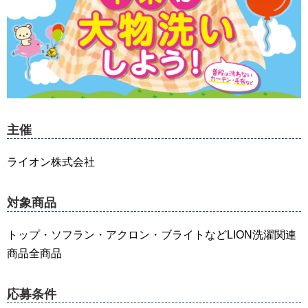
主催
ライオン株式会社
対象商品
トップ・ソフラン・アクロン・ブライトなどLION洗濯関連
商品全商品
応募条件