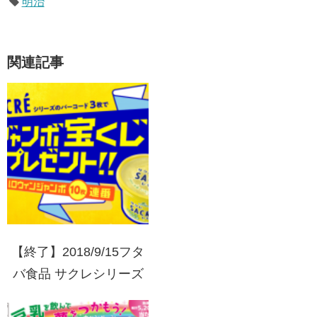
明治
関連記事
【終了】2018/9/15フタ
バ食品 サクレシリーズ
のバーコード3枚でジャ