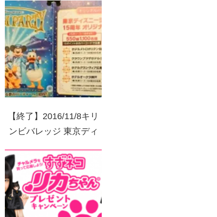
【終了】2016/11/8キリ
ンビバレッジ 東京ディ
ズニーシー15周年ドリー
ムパーティーキャンペー
ン