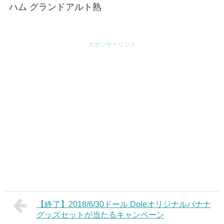
ハム グランドアルト熟
成キャンペーン
スポンサーリンク
【終了】2018/6/30ドール Doleオリジナルバナナ
グッズセットが当たるキャンペーン