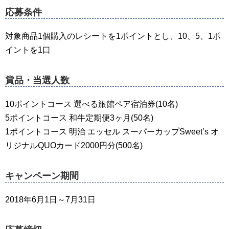
応募条件
対象商品1個購入のレシートを1ポイントとし、10、5、1ポ
イントを1口
賞品・当選人数
10ポイントコース 選べる旅館ペア宿泊券(10名)
5ポイントコース 和牛定期便3ヶ月(50名)
1ポイントコース 明治 エッセル スーパーカップSweet’s オ
リジナルQUOカード2000円分(500名)
キャンペーン期間
2018年6月1日～7月31日