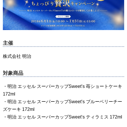
主催
株式会社 明治
対象商品
・明治 エッセル スーパーカップSweet’s 苺ショートケーキ
172ml
・明治 エッセル スーパーカップSweet’s ブルーベリーチー
ズケーキ 172ml
・明治 エッセル スーパーカップSweet’s ティラミス 172ml