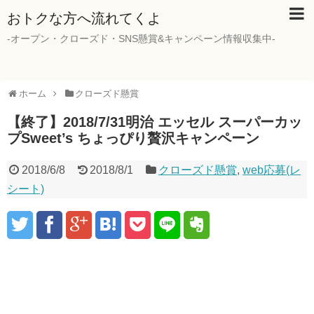
おトクな方へ流れてくよ
-オープン・クローズド・SNS懸賞&キャンペーン情報収集中-
ホーム
クローズド懸賞
【終了】2018/7/31明治 エッセル スーパーカッ
プSweet’s ちょっぴり贅沢キャンペーン
2018/6/8
2018/8/1
クローズド懸賞
,
web応募(レ
シート)