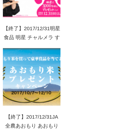
【終了】2017/12/31明星
食品 明星 チャルメラ す
ずネコリカちゃんプレゼ
ントキャンペーン
【終了】2017/12/31JA
全農あおもり あおもり