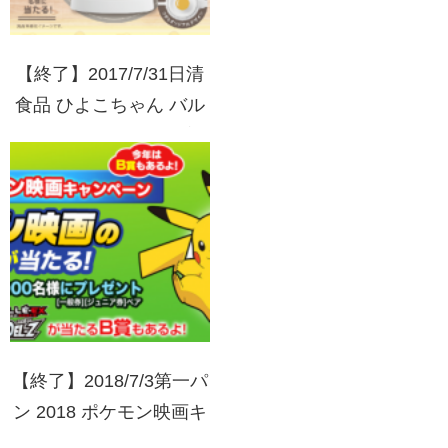
【終了】2017/7/31日清
食品 ひよこちゃん バル
ミューダ電気ケトルプレ
ゼントキャンペーン
【終了】2018/7/3第一パ
ン 2018 ポケモン映画キ
ャンペーン