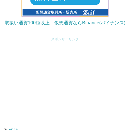
取扱い通貨100種以上！仮想通貨ならBinance(バイナンス)
スポンサーリンク