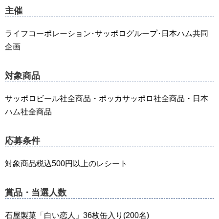
主催
ライフコーポレーション･サッポログループ･日本ハム共同
企画
対象商品
サッポロビール社全商品・ポッカサッポロ社全商品・日本
ハム社全商品
応募条件
対象商品税込500円以上のレシート
賞品・当選人数
石屋製菓「白い恋人」36枚缶入り(200名)