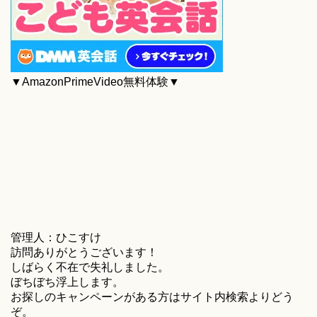
▼AmazonPrimeVideo無料体験▼
管理人：ひこすけ
訪問ありがとうございます！
しばらく不在で失礼しました。
ぼちぼち浮上します。
お探しのキャンペーンがある方はサイト内検索よりどう
ぞ。