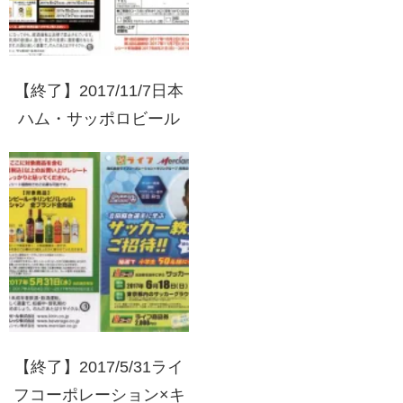
【終了】2017/11/7日本
ハム・サッポロビール
ハッピーブラックキャン
ペーン
【終了】2017/5/31ライ
フコーポレーション×キ