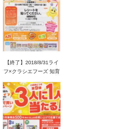
ントキャンペーン
【終了】2018/8/31ライ
フ×クラシエフーズ 知育
菓子キャンペーン