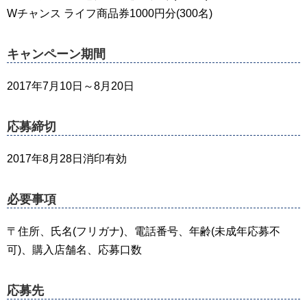
Wチャンス ライフ商品券1000円分(300名)
キャンペーン期間
2017年7月10日～8月20日
応募締切
2017年8月28日消印有効
必要事項
〒住所、氏名(フリガナ)、電話番号、年齢(未成年応募不
可)、購入店舗名、応募口数
応募先