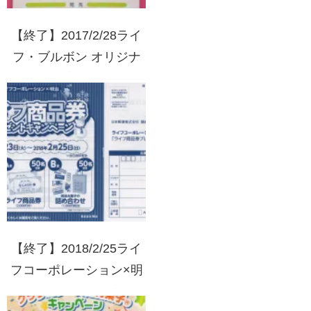
【終了】2017/2/28ライ
フ・ブルボン オリジナ
ル写真集プレゼントキャ
ンペーン
【終了】2018/2/25ライ
フコーポレーション×明
治 ライフ商品券プレゼ