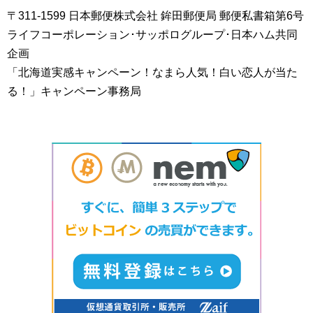
〒311-1599 日本郵便株式会社 鉾田郵便局 郵便私書箱第6号
ライフコーポレーション･サッポログループ･日本ハム共同
企画
「北海道実感キャンペーン！なまら人気！白い恋人が当た
る！」キャンペーン事務局