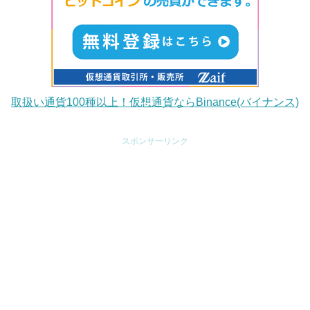
取扱い通貨100種以上！仮想通貨ならBinance(バイナンス)
スポンサーリンク