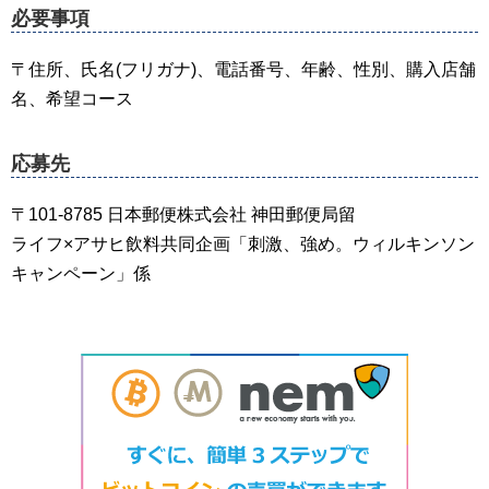
必要事項
〒住所、氏名(フリガナ)、電話番号、年齢、性別、購入店舗
名、希望コース
応募先
〒101-8785 日本郵便株式会社 神田郵便局留
ライフ×アサヒ飲料共同企画「刺激、強め。ウィルキンソン
キャンペーン」係