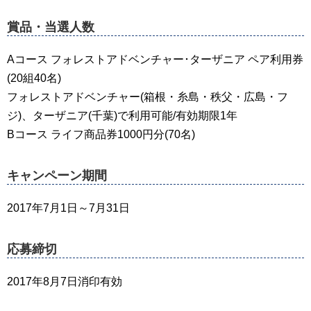
賞品・当選人数
Aコース フォレストアドベンチャー･ターザニア ペア利用券
(20組40名)
フォレストアドベンチャー(箱根・糸島・秩父・広島・フ
ジ)、ターザニア(千葉)で利用可能/有効期限1年
Bコース ライフ商品券1000円分(70名)
キャンペーン期間
2017年7月1日～7月31日
応募締切
2017年8月7日消印有効