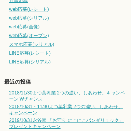
封書応募
web応募(レシート)
web応募(シリアル)
web応募(画像)
web応募(オープン)
スマホ応募(シリアル)
LINE応募(レシート)
LINE応募(シリアル)
最近の投稿
2018/11/30よつ葉乳業 2つの濃い、しあわせ。キャンペ
ーン Wチャンス！
2018/10/31・11/30よつ葉乳業 2つの濃い、しあわせ。
キャンペーン
2019/10/31永谷園 「お守り にこにこパンダリュック」
プレゼントキャンペーン