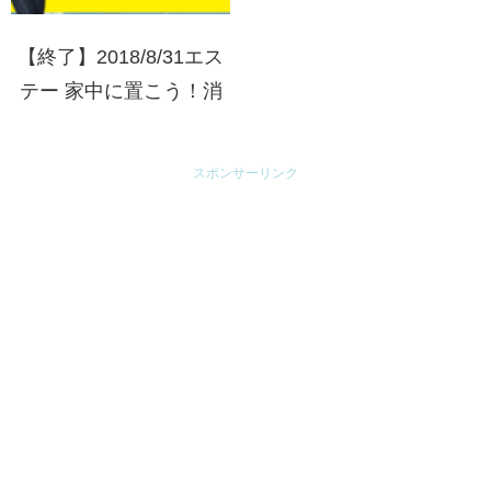
【終了】2018/8/31エス
テー 家中に置こう！消
臭力キャンペーン
スポンサーリンク