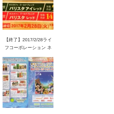
【終了】2017/2/28ライ
フコーポレーション ネ
スレフェア