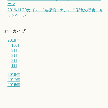
ーン
2019/11/29カゴメ×『名探偵コナン』「 彩色の朝食」キ
ャンペーン
アーカイブ
2019年
10月
9月
3月
2月
1月
2018年
2017年
2016年