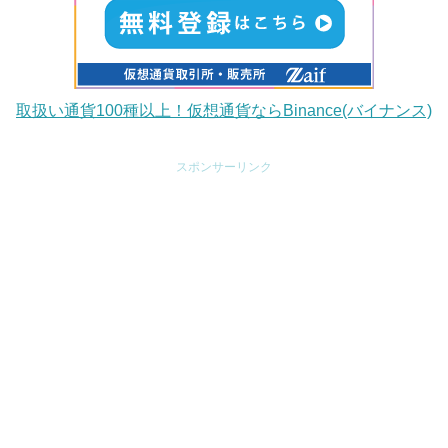
取扱い通貨100種以上！仮想通貨ならBinance(バイナンス)
スポンサーリンク