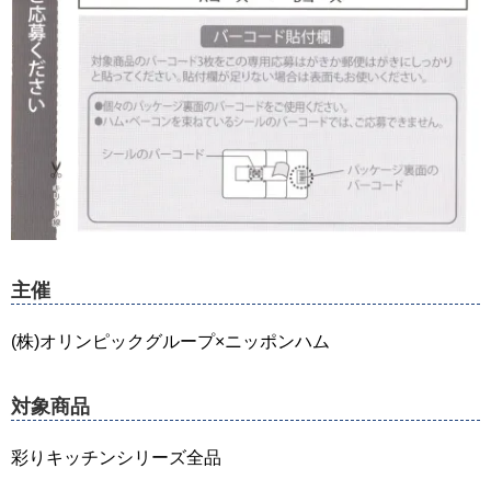
主催
(株)オリンピックグループ×ニッポンハム
対象商品
彩りキッチンシリーズ全品