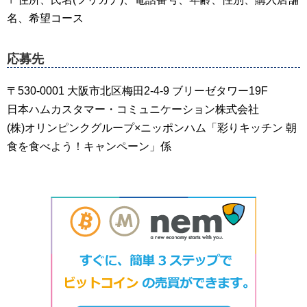
名、希望コース
応募先
〒530-0001 大阪市北区梅田2-4-9 ブリーゼタワー19F
日本ハムカスタマー・コミュニケーション株式会社
(株)オリンピンクグループ×ニッポンハム「彩りキッチン 朝
食を食べよう！キャンペーン」係