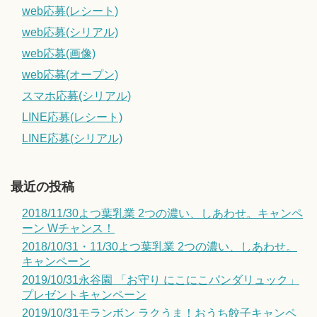
web応募(レシート)
web応募(シリアル)
web応募(画像)
web応募(オープン)
スマホ応募(シリアル)
LINE応募(レシート)
LINE応募(シリアル)
最近の投稿
2018/11/30よつ葉乳業 2つの濃い、しあわせ。キャンペ
ーン Wチャンス！
2018/10/31・11/30よつ葉乳業 2つの濃い、しあわせ。
キャンペーン
2019/10/31永谷園 「お守り にこにこパンダリュック」
プレゼントキャンペーン
2019/10/31モランボン ラクうま！おうち餃子キャンペ