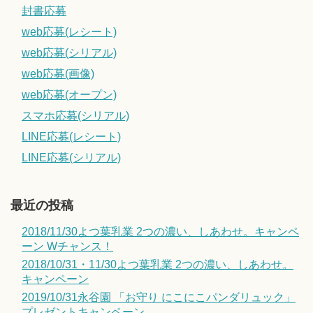
封書応募
web応募(レシート)
web応募(シリアル)
web応募(画像)
web応募(オープン)
スマホ応募(シリアル)
LINE応募(レシート)
LINE応募(シリアル)
最近の投稿
2018/11/30よつ葉乳業 2つの濃い、しあわせ。キャンペ
ーン Wチャンス！
2018/10/31・11/30よつ葉乳業 2つの濃い、しあわせ。
キャンペーン
2019/10/31永谷園 「お守り にこにこパンダリュック」
プレゼントキャンペーン