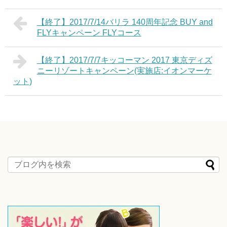
【終了】2017/7/14バリラ 140周年記念 BUY and
FLYキャンペーン FLYコース
【終了】2017/7/7キッコーマン 2017 東京ディズ
ニーリゾートキャンペーン(実施店:イオンマーケ
ット)