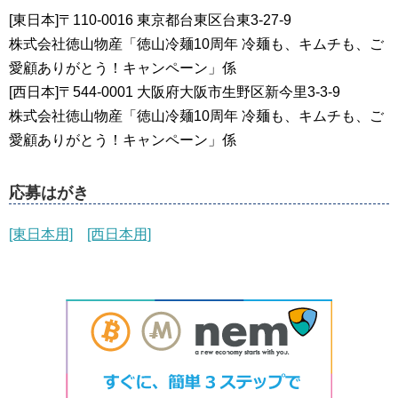
[東日本]〒110-0016 東京都台東区台東3-27-9
株式会社徳山物産「徳山冷麺10周年 冷麺も、キムチも、ご
愛顧ありがとう！キャンペーン」係
[西日本]〒544-0001 大阪府大阪市生野区新今里3-3-9
株式会社徳山物産「徳山冷麺10周年 冷麺も、キムチも、ご
愛顧ありがとう！キャンペーン」係
応募はがき
[東日本用]
[西日本用]