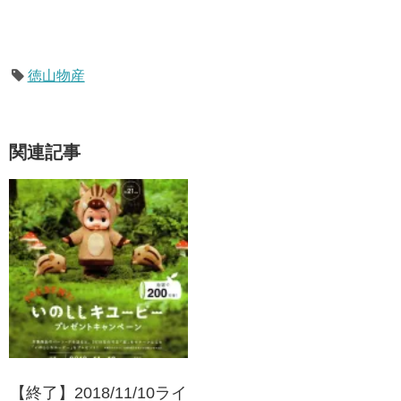
徳山物産
関連記事
【終了】2018/11/10ライ