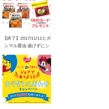
キャンペーン
【終了】2017/11/11ヒガ
シマル醤油 揚げずにシ
リーズ10周年ありがとう
ジューシーキャンペーン
QUOカードプレゼント