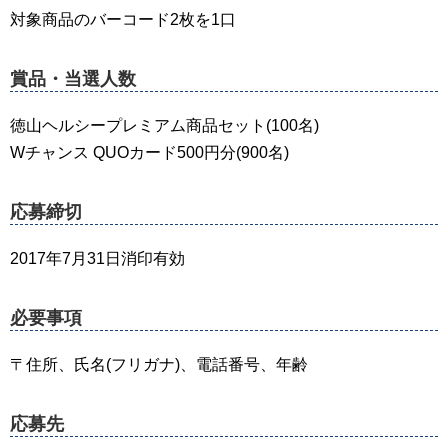
対象商品のバーコード2枚を1口
賞品・当選人数
徳山ヘルシープレミアム商品セット(100名)
Wチャンス QUOカード500円分(900名)
応募締切
2017年7月31日消印有効
必要事項
〒住所、氏名(フリガナ)、電話番号、年齢
応募先