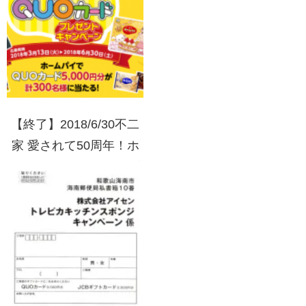
【終了】2018/6/30不二
家 愛されて50周年！ホ
ームパイ QUOカードプ
レゼントキャンペーン