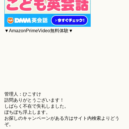
▼AmazonPrimeVideo無料体験▼
管理人：ひこすけ
訪問ありがとうございます！
しばらく不在で失礼しました。
ぼちぼち浮上します。
お探しのキャンペーンがある方はサイト内検索よりどう
ぞ。