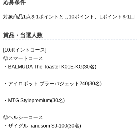
応募条件
対象商品1点を1ポイントとし10ポイント、1ポイントを1口
賞品・当選人数
[10ポイントコース]
◎スマートコース
・BALMUDA The Toaster K01E-KG(30名)
・アイロボット ブラーバジェット240(30名)
・MTG Stylepremium(30名)
◎ヘルシーコース
・ザイグル handsom SJ-100(30名)