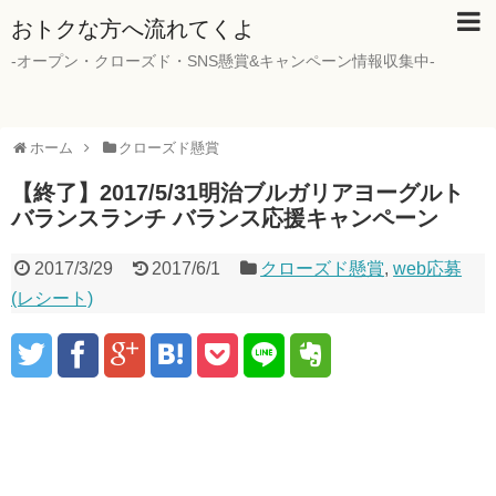
おトクな方へ流れてくよ
-オープン・クローズド・SNS懸賞&キャンペーン情報収集中-
ホーム
クローズド懸賞
【終了】2017/5/31明治ブルガリアヨーグルト
バランスランチ バランス応援キャンペーン
2017/3/29
2017/6/1
クローズド懸賞
,
web応募
(レシート)