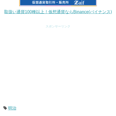
取扱い通貨100種以上！仮想通貨ならBinance(バイナンス)
スポンサーリンク
明治