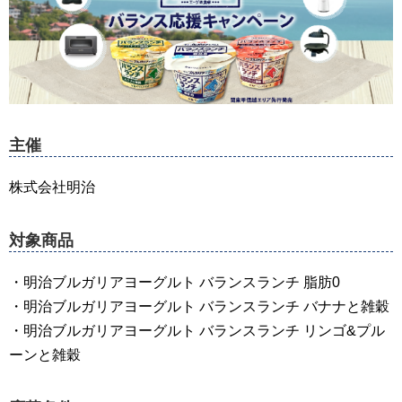
主催
株式会社明治
対象商品
・明治ブルガリアヨーグルト バランスランチ 脂肪0
・明治ブルガリアヨーグルト バランスランチ バナナと雑穀
・明治ブルガリアヨーグルト バランスランチ リンゴ&プル
ーンと雑穀