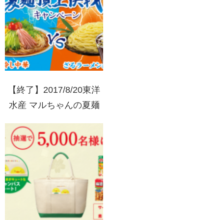
ペーン
【終了】2017/8/20東洋
水産 マルちゃんの夏麺
頂上決戦キャンペーン