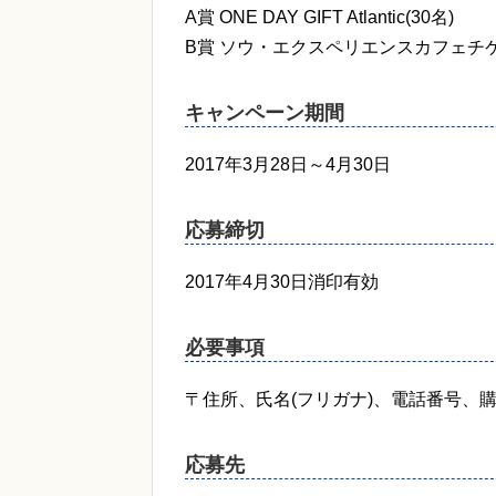
A賞 ONE DAY GIFT Atlantic(30名)
B賞 ソウ・エクスペリエンスカフェチケ
キャンペーン期間
2017年3月28日～4月30日
応募締切
2017年4月30日消印有効
必要事項
〒住所、氏名(フリガナ)、電話番号、
応募先