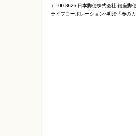
〒100-8626 日本郵便株式会社 銀座郵
ライフコーポレーション×明治「春の