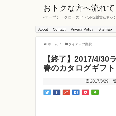
おトクな方へ流れて
-オープン・クローズド・SNS懸賞&キャ
About
Contact
Privacy Policy
Sitemap
ホーム
タイアップ懸賞
【終了】2017/4/
春のカタログギフト
2017/3/29