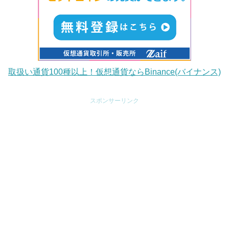
取扱い通貨100種以上！仮想通貨ならBinance(バイナンス)
スポンサーリンク