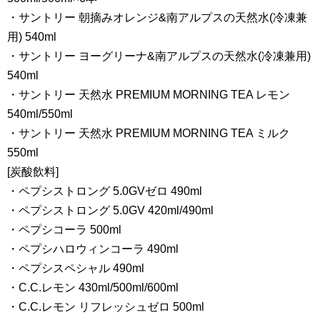
・サントリー 朝摘みオレンジ&南アルプスの天然水(冷凍兼
用) 540ml
・サントリー ヨーグリーナ&南アルプスの天然水(冷凍兼用)
540ml
・サントリー 天然水 PREMIUM MORNING TEA レモン
540ml/550ml
・サントリー 天然水 PREMIUM MORNING TEA ミルク
550ml
[炭酸飲料]
・ペプシストロング 5.0GVゼロ 490ml
・ペプシストロング 5.0GV 420ml/490ml
・ペプシコーラ 500ml
・ペプシハロウィンコーラ 490ml
・ペプシスペシャル 490ml
・C.C.レモン 430ml/500ml/600ml
・C.C.レモン リフレッシュゼロ 500ml