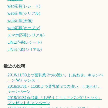
web応募(レシート)
web応募(シリアル)
web応募(画像)
web応募(オープン)
スマホ応募(シリアル)
LINE応募(レシート)
LINE応募(シリアル)
最近の投稿
2018/11/30よつ葉乳業 2つの濃い、しあわせ。キャンペ
ーン Wチャンス！
2018/10/31・11/30よつ葉乳業 2つの濃い、しあわせ。
キャンペーン
2019/10/31永谷園 「お守り にこにこパンダリュック」
プレゼントキャンペーン