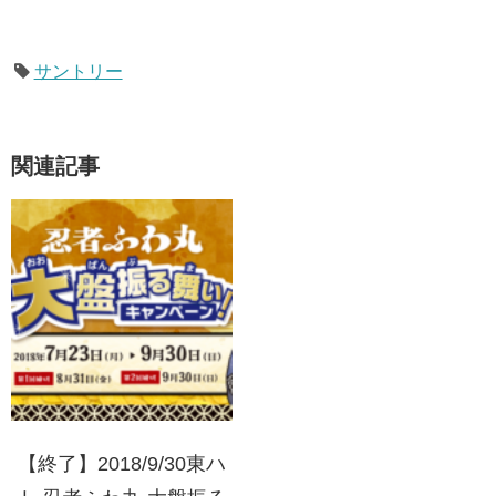
サントリー
関連記事
【終了】2018/9/30東ハ