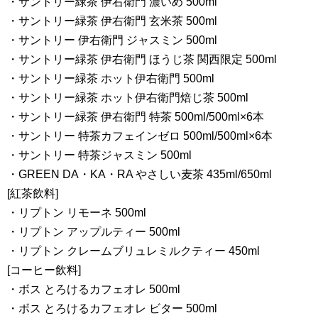
・サントリー緑茶 伊右衛門 濃いめ 500ml
・サントリー緑茶 伊右衛門 玄米茶 500ml
・サントリー 伊右衛門 ジャスミン 500ml
・サントリー緑茶 伊右衛門 ほうじ茶 関西限定 500ml
・サントリー緑茶 ホット伊右衛門 500ml
・サントリー緑茶 ホット伊右衛門焙じ茶 500ml
・サントリー緑茶 伊右衛門 特茶 500ml/500ml×6本
・サントリー 特茶カフェインゼロ 500ml/500ml×6本
・サントリー 特茶ジャスミン 500ml
・GREEN DA・KA・RA やさしい麦茶 435ml/650ml
[紅茶飲料]
・リプトン リモーネ 500ml
・リプトン アップルティー 500ml
・リプトン クレームブリュレミルクティー 450ml
[コーヒー飲料]
・ボス とろけるカフェオレ 500ml
・ボス とろけるカフェオレ ビター 500ml