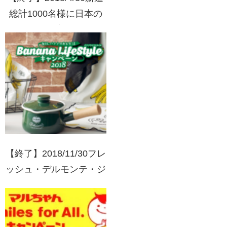
総計1000名様に日本の
おいしさプレゼント
2018
【終了】2018/11/30フレ
ッシュ・デルモンテ・ジ
ャパン バナナライフス
タイルキャンペーン
2018