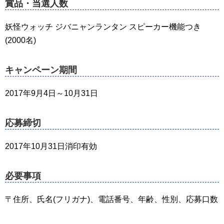
賞品・当選人数
妖怪ウォッチ ジバニャンランタン スピーカー機能つき
(2000名)
キャンペーン期間
2017年9月4日～10月31日
応募締切
2017年10月31日消印有効
必要事項
〒住所、氏名(フリガナ)、電話番号、年齢、性別、応募口数