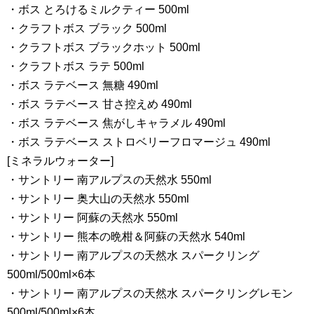
・ボス とろけるミルクティー 500ml
・クラフトボス ブラック 500ml
・クラフトボス ブラックホット 500ml
・クラフトボス ラテ 500ml
・ボス ラテベース 無糖 490ml
・ボス ラテベース 甘さ控えめ 490ml
・ボス ラテベース 焦がしキャラメル 490ml
・ボス ラテベース ストロベリーフロマージュ 490ml
[ミネラルウォーター]
・サントリー 南アルプスの天然水 550ml
・サントリー 奥大山の天然水 550ml
・サントリー 阿蘇の天然水 550ml
・サントリー 熊本の晩柑＆阿蘇の天然水 540ml
・サントリー 南アルプスの天然水 スパークリング
500ml/500ml×6本
・サントリー 南アルプスの天然水 スパークリングレモン
500ml/500ml×6本